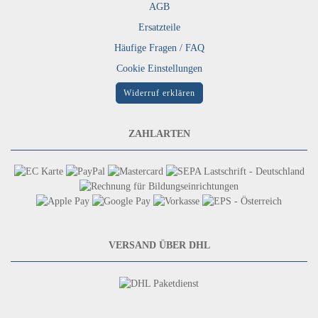
AGB
Ersatzteile
Häufige Fragen / FAQ
Cookie Einstellungen
Widerruf erklären
ZAHLARTEN
VERSAND ÜBER DHL