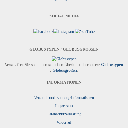
SOCIAL MEDIA
GLOBUSTYPEN / GLOBUSGRÖSSEN
Verschaffen Sie sich einen schnellen Überblick über unsere
Globustypen
/
Globusgrößen
.
INFORMATIONEN
Versand- und Zahlungsinformationen
Impressum
Datenschutzerklärung
Widerruf