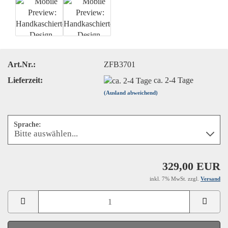
Art.Nr.:
ZFB3701
Lieferzeit:
ca. 2-4 Tage
(Ausland abweichend)
Sprache:
329,00 EUR
inkl. 7% MwSt. zzgl.
Versand