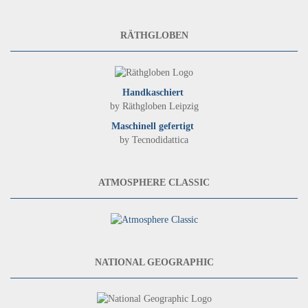
RÄTHGLOBEN
Handkaschiert
by Räthgloben Leipzig
Maschinell gefertigt
by Tecnodidattica
ATMOSPHERE CLASSIC
NATIONAL GEOGRAPHIC