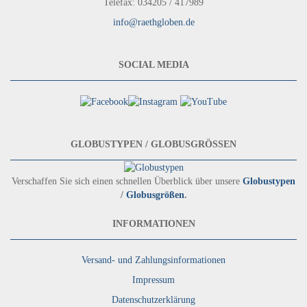
Telefax: 034205 / 417989
info@raethgloben.de
SOCIAL MEDIA
GLOBUSTYPEN / GLOBUSGRÖSSEN
Verschaffen Sie sich einen schnellen Überblick über unsere
Globustypen
/
Globusgrößen
.
INFORMATIONEN
Versand- und Zahlungsinformationen
Impressum
Datenschutzerklärung