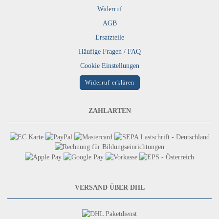
Widerruf
AGB
Ersatzteile
Häufige Fragen / FAQ
Cookie Einstellungen
Widerruf erklären
ZAHLARTEN
VERSAND ÜBER DHL