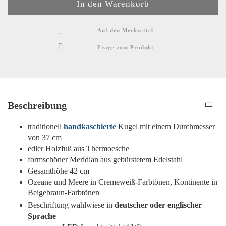
Auf den Merkzettel
Frage zum Produkt
Beschreibung
traditionell
handkaschierte
Kugel mit einem Durchmesser
von 37 cm
edler Holzfuß aus Thermoesche
formschöner Meridian aus gebürstetem Edelstahl
Gesamthöhe 42 cm
Ozeane und Meere in Cremeweiß-Farbtönen, Kontinente in
Beigebraun-Farbtönen
Beschriftung wahlwiese in
deutscher oder englischer
Sprache