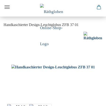
Handkaschierter Design-Leuchtglobus ZFB 37 01