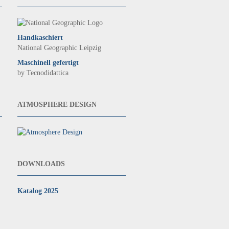
Handkaschiert
National Geographic Leipzig
Maschinell gefertigt
by Tecnodidattica
ATMOSPHERE DESIGN
DOWNLOADS
Katalog 2025