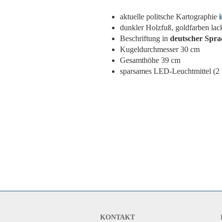
aktuelle politsche Kartographie
dunkler Holzfuß, goldfarben lack
Beschriftung in
deutscher Spra
Kugeldurchmesser 30 cm
Gesamthöhe 39 cm
sparsames LED-Leuchtmittel (2
KONTAKT