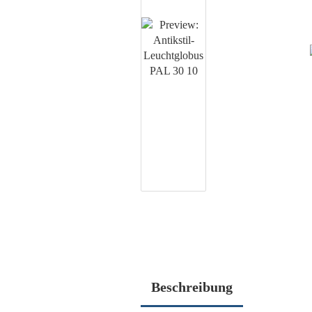
Beschreibung