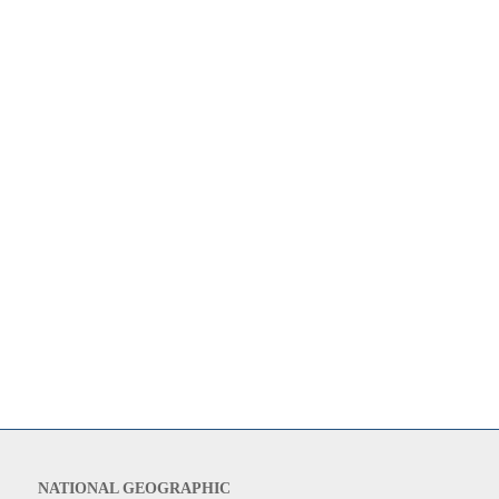
NATIONAL GEOGRAPHIC