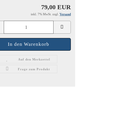
79,00 EUR
inkl. 7% MwSt. zzgl.
Versand
Auf den Merkzettel
Frage zum Produkt