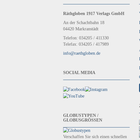
Räthgloben 1917 Verlags GmbH
An der Schachtbahn 18
04420 Markranstädt
Telefon: 034205 / 411330
Telefax: 034205 / 417989
info@raethgloben.de
SOCIAL MEDIA
GLOBUSTYPEN /
GLOBUSGRÖSSEN
Verschaffen Sie sich einen schnellen