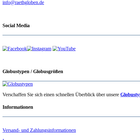
info@raethgloben.de
Social Media
Globustypen / Globusgrößen
Verschaffen Sie sich einen schnellen Überblick über unsere
Globusty
Informationen
Versand- und Zahlungsinformationen