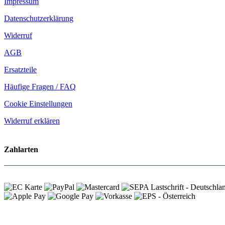
Impressum
Datenschutzerklärung
Widerruf
AGB
Ersatzteile
Häufige Fragen / FAQ
Cookie Einstellungen
Widerruf erklären
Zahlarten