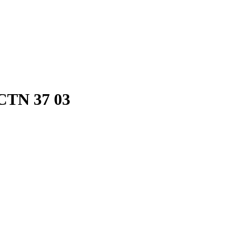
 CTN 37 03