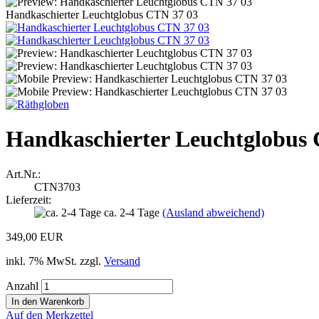
Handkaschierter Leuchtglobus CTN 37 03
Handkaschierter Leuchtglobus
Art.Nr.:
CTN3703
Lieferzeit:
ca. 2-4 Tage
(Ausland abweichend)
349,00 EUR
inkl. 7% MwSt. zzgl.
Versand
Anzahl
Auf den Merkzettel