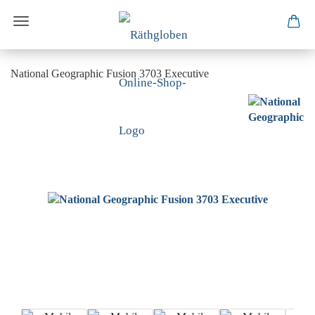
National Geographic Fusion 3703 Executive