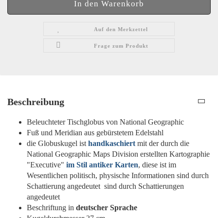
Auf den Merkzettel
Frage zum Produkt
Beschreibung
Beleuchteter Tischglobus von National Geographic
Fuß und Meridian aus gebürstetem Edelstahl
die Globuskugel ist
handkaschiert
mit der durch die
National Geographic Maps Division erstellten Kartographie
"Executive"
im Stil antiker Karten
, diese ist im
Wesentlichen politisch, physische Informationen sind durch
Schattierung angedeutet sind durch Schattierungen
angedeutet
Beschriftung in
deutscher Sprache