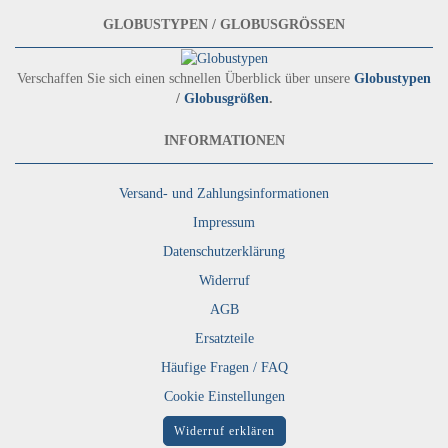
GLOBUSTYPEN / GLOBUSGRÖSSEN
Verschaffen Sie sich einen schnellen Überblick über unsere
Globustypen
/
Globusgrößen
.
INFORMATIONEN
Versand- und Zahlungsinformationen
Impressum
Datenschutzerklärung
Widerruf
AGB
Ersatzteile
Häufige Fragen / FAQ
Cookie Einstellungen
Widerruf erklären