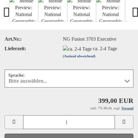
Art.Nr.:
NG Fusion 3703 Executive
Lieferzeit:
ca. 2-4 Tage
(Ausland abweichend)
Sprache:
399,00 EUR
inkl. 7% MwSt. zzgl.
Versand