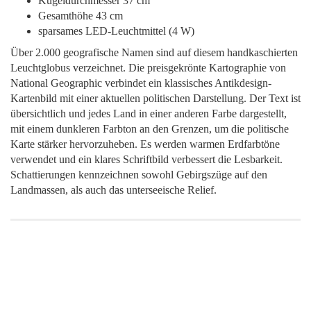
Kugeldurchmesser 37 cm
Gesamthöhe 43 cm
sparsames LED-Leuchtmittel (4 W)
Über 2.000 geografische Namen sind auf diesem handkaschierten
Leuchtglobus verzeichnet. Die preisgekrönte Kartographie von
National Geographic verbindet ein klassisches Antikdesign-
Kartenbild mit einer aktuellen politischen Darstellung. Der Text ist
übersichtlich und jedes Land in einer anderen Farbe dargestellt,
mit einem dunkleren Farbton an den Grenzen, um die politische
Karte stärker hervorzuheben. Es werden warmen Erdfarbtöne
verwendet und ein klares Schriftbild verbessert die Lesbarkeit.
Schattierungen kennzeichnen sowohl Gebirgszüge auf den
Landmassen, als auch das unterseeische Relief.