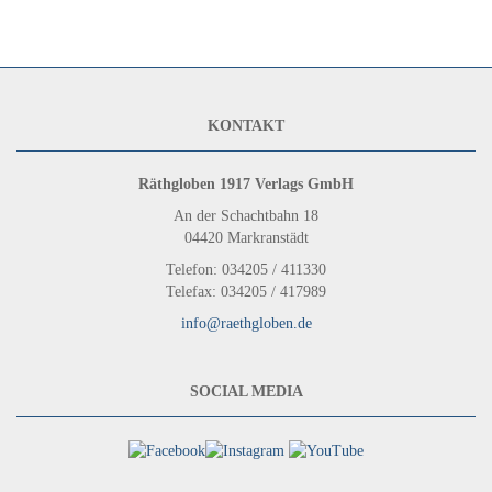
KONTAKT
Räthgloben 1917 Verlags GmbH
An der Schachtbahn 18
04420 Markranstädt
Telefon: 034205 / 411330
Telefax: 034205 / 417989
info@raethgloben.de
SOCIAL MEDIA